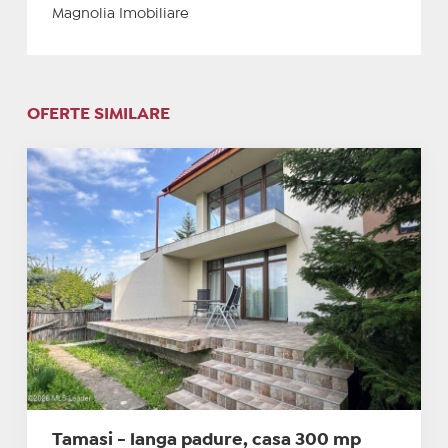
Magnolia Imobiliare
OFERTE SIMILARE
Tamasi - langa padure, casa 300 mp