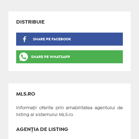
DISTRIBUIE
SHARE PE FACEBOOK
SHARE PE WHATSAPP
MLS.RO
Informații oferite prin amabilitatea agentului de
listing al sistemului MLS.ro.
AGENȚIA DE LISTING