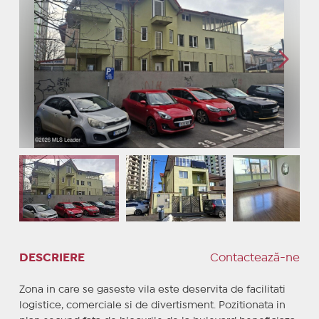
DESCRIERE
Contactează-ne
Zona in care se gaseste vila este deservita de facilitati
logistice, comerciale si de divertisment. Pozitionata in