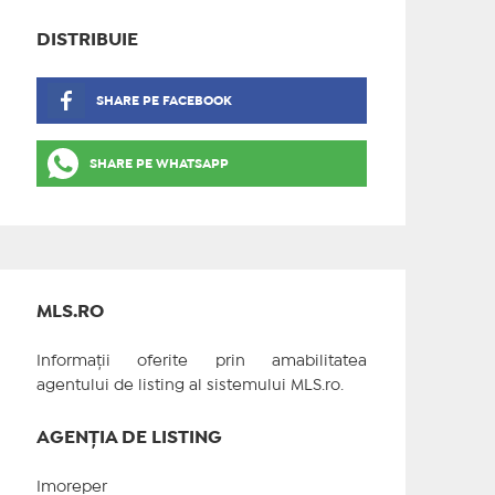
DISTRIBUIE
SHARE PE FACEBOOK
SHARE PE WHATSAPP
MLS.RO
Informații oferite prin amabilitatea
agentului de listing al sistemului MLS.ro.
AGENȚIA DE LISTING
Imoreper