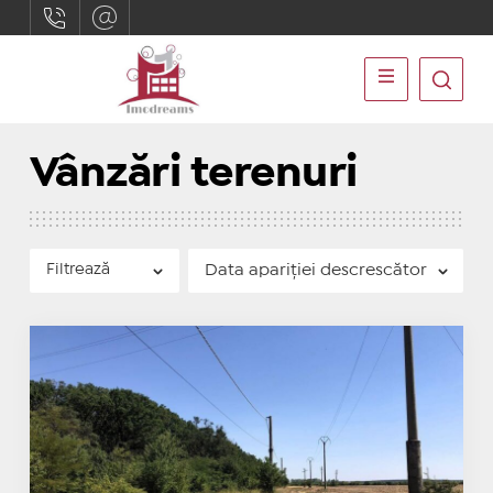
Vânzări terenuri
Filtrează