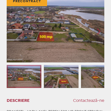
PRECONTRACT
DESCRIERE
Contactează-ne