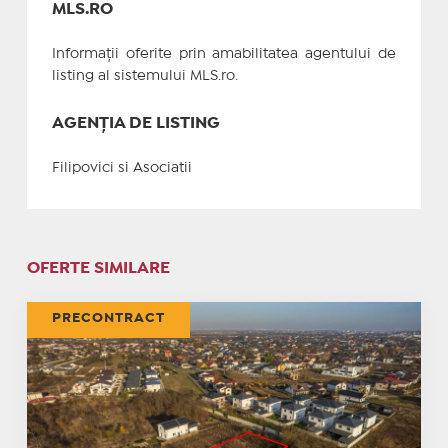
MLS.RO
Informații oferite prin amabilitatea agentului de
listing al sistemului MLS.ro.
AGENȚIA DE LISTING
Filipovici si Asociatii
OFERTE SIMILARE
PRECONTRACT