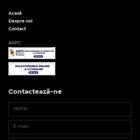
Acasă
Despre noi
Contact
ANPC
Contactează-ne