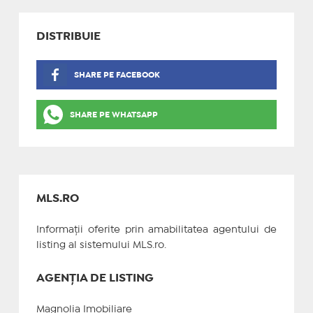
DISTRIBUIE
SHARE PE FACEBOOK
SHARE PE WHATSAPP
MLS.RO
Informații oferite prin amabilitatea agentului de
listing al sistemului MLS.ro.
AGENȚIA DE LISTING
Magnolia Imobiliare