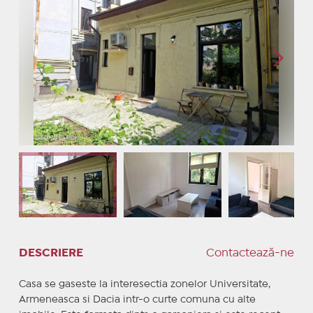
DESCRIERE
Contactează-ne
Casa se gaseste la interesectia zonelor Universitate,
Armeneasca si Dacia intr-o curte comuna cu alte