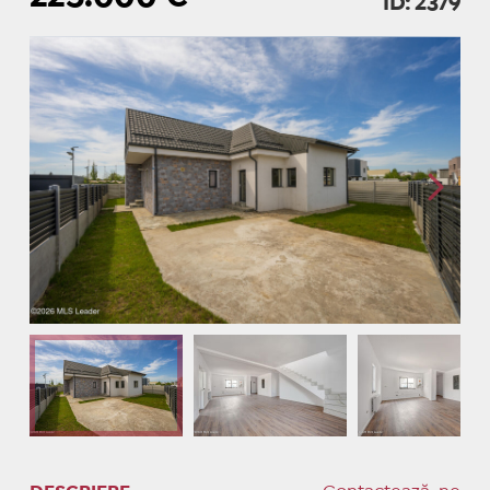
ID: 2379