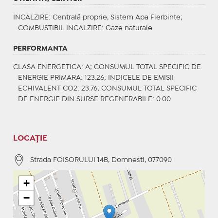
INCALZIRE
: Centrală proprie, Sistem Apa Fierbinte;
COMBUSTIBIL INCALZIRE
: Gaze naturale
PERFORMANTA
CLASA ENERGETICA
: A;
CONSUMUL TOTAL SPECIFIC DE
ENERGIE PRIMARA
: 123.26;
INDICELE DE EMISII
ECHIVALENT CO2
: 23.76;
CONSUMUL TOTAL SPECIFIC
DE ENERGIE DIN SURSE REGENERABILE
: 0.00
LOCAȚIE
Strada FOISORULUI 14B, Domnesti, 077090
+
−