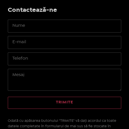
Contactează-ne
Odată cu apăsarea butonului "TRIMITE" vă daţi acordul ca toate
datele completate în formularul de mai sus să fie stocate în