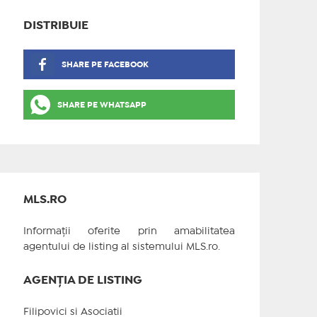
DISTRIBUIE
SHARE PE FACEBOOK
SHARE PE WHATSAPP
MLS.RO
Informații oferite prin amabilitatea
agentului de listing al sistemului MLS.ro.
AGENȚIA DE LISTING
Filipovici si Asociatii