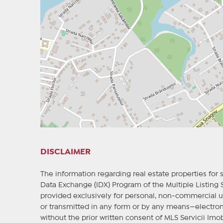
DISCLAIMER
The information regarding real estate properties for s
Data Exchange (IDX) Program of the Multiple Listing
provided exclusively for personal, non-commercial u
or transmitted in any form or by any means—electron
without the prior written consent of MLS Servicii Imob