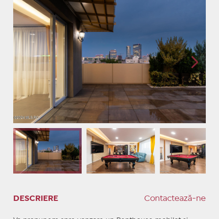
DESCRIERE
Contactează-ne