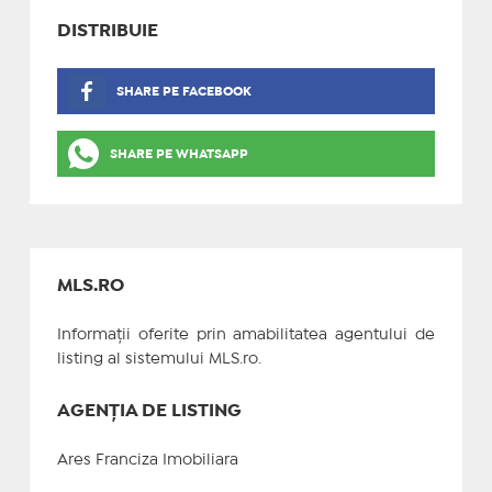
DISTRIBUIE
SHARE PE FACEBOOK
SHARE PE WHATSAPP
MLS.RO
Informații oferite prin amabilitatea agentului de
listing al sistemului MLS.ro.
AGENȚIA DE LISTING
Ares Franciza Imobiliara