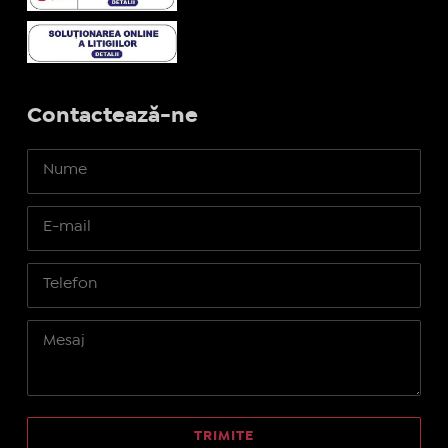
Contactează-ne