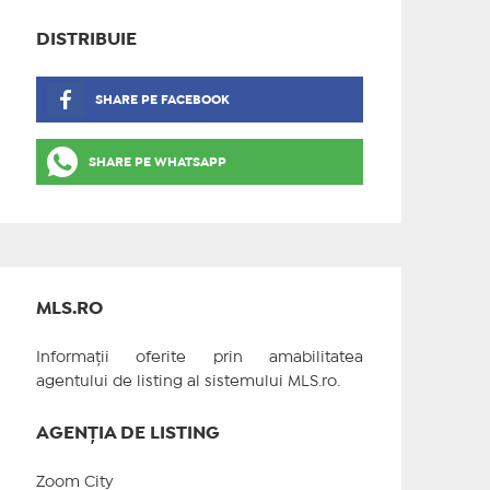
DISTRIBUIE
SHARE PE FACEBOOK
SHARE PE WHATSAPP
MLS.RO
Informații oferite prin amabilitatea
agentului de listing al sistemului MLS.ro.
AGENȚIA DE LISTING
Zoom City