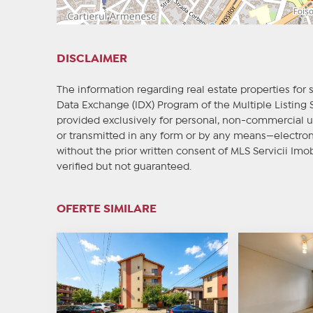
DISCLAIMER
The information regarding real estate properties for s
Data Exchange (IDX) Program of the Multiple Listing
provided exclusively for personal, non-commercial u
or transmitted in any form or by any means—electron
without the prior written consent of MLS Servicii Imob
verified but not guaranteed.
OFERTE SIMILARE